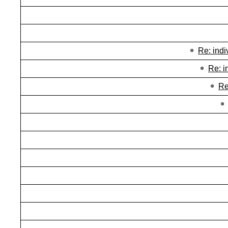
Re: indi
Re: i
Re