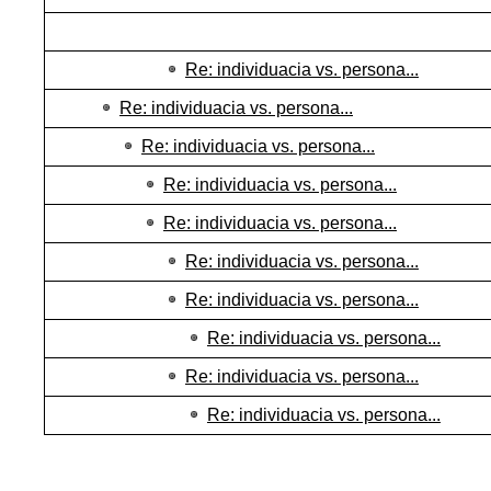
Re: individuacia vs. persona...
Re: individuacia vs. persona...
Re: individuacia vs. persona...
Re: individuacia vs. persona...
Re: individuacia vs. persona...
Re: individuacia vs. persona...
Re: individuacia vs. persona...
Re: individuacia vs. persona...
Re: individuacia vs. persona...
Re: individuacia vs. persona...