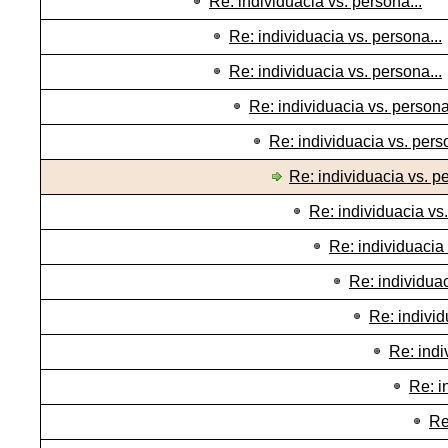
Re: individuacia vs. persona...
Re: individuacia vs. persona...
Re: individuacia vs. persona...
Re: individuacia vs. persona
Re: individuacia vs. perso
Re: individuacia vs. pe
Re: individuacia vs.
Re: individuacia 
Re: individuac
Re: individ
Re: indi
Re: i
Re