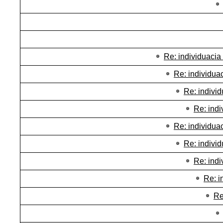
Re: individuacia 
Re: individuac
Re: individ
Re: indi
Re: individuac
Re: individ
Re: indi
Re: i
Re