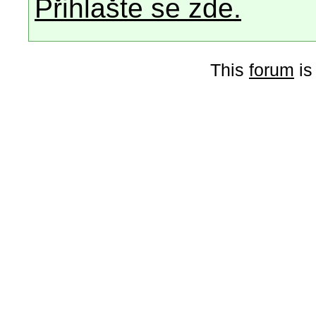
Přihlašte se zde.
This
forum
is