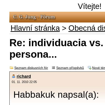
Vítejte!
Hlavní stránka
>
Obecná dis
Re: individuacia vs.
persona...
Seznam diskusních fór
Seznam příspěvků
Nové té
richard
01. 11. 2010 22:05
Habbakuk napsal(a):
------------------------------