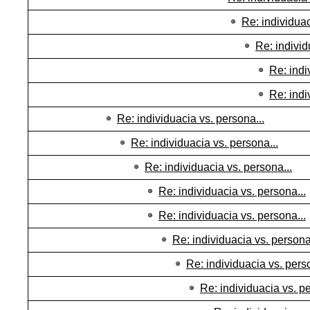
Re: individuac
Re: individ
Re: indi
Re: indi
Re: individuacia vs. persona...
Re: individuacia vs. persona...
Re: individuacia vs. persona...
Re: individuacia vs. persona...
Re: individuacia vs. persona...
Re: individuacia vs. persona
Re: individuacia vs. perso
Re: individuacia vs. pe