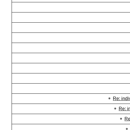
Re: indi
Re: i
Re