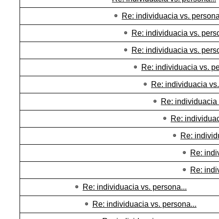
Re: individuacia vs. persona
Re: individuacia vs. perso
Re: individuacia vs. perso
Re: individuacia vs. pe
Re: individuacia vs.
Re: individuacia 
Re: individuac
Re: individ
Re: indi
Re: indi
Re: individuacia vs. persona...
Re: individuacia vs. persona...