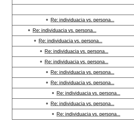
Re: individuacia vs. persona...
Re: individuacia vs. persona...
Re: individuacia vs. persona...
Re: individuacia vs. persona...
Re: individuacia vs. persona...
Re: individuacia vs. persona...
Re: individuacia vs. persona...
Re: individuacia vs. persona...
Re: individuacia vs. persona...
Re: individuacia vs. persona...