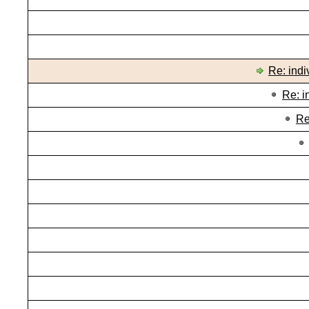
Re: indi
Re: i
Re