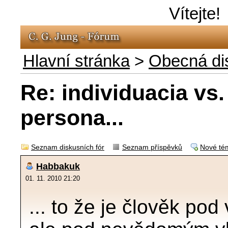
Vítejte!
Hlavní stránka
>
Obecná dis
Re: individuacia vs.
persona...
Seznam diskusních fór
Seznam příspěvků
Nové té
Habbakuk
01. 11. 2010 21:20
... to že je člověk pod