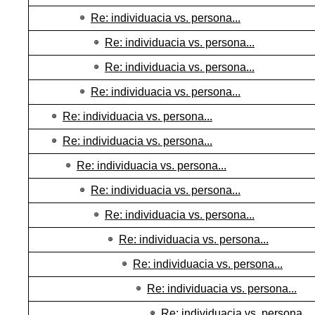
Re: individuacia vs. persona...
Re: individuacia vs. persona...
Re: individuacia vs. persona...
Re: individuacia vs. persona...
Re: individuacia vs. persona...
Re: individuacia vs. persona...
Re: individuacia vs. persona...
Re: individuacia vs. persona...
Re: individuacia vs. persona...
Re: individuacia vs. persona...
Re: individuacia vs. persona...
Re: individuacia vs. persona...
Re: individuacia vs. persona...